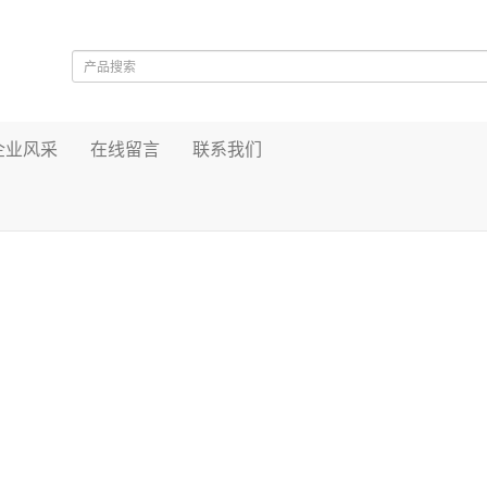
企业风采
在线留言
联系我们