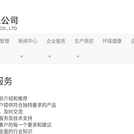
管理
新闻中心
企业服务
生产质控
环保健康
服务
务
售前介绍和推荐
客户提供符合独特要求的产品
应，及时交流
品服务及技术支持
听客户的每一个要求和建议
业全面的行业知识