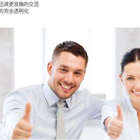
更迅速更准确的交流
理的完全透明化